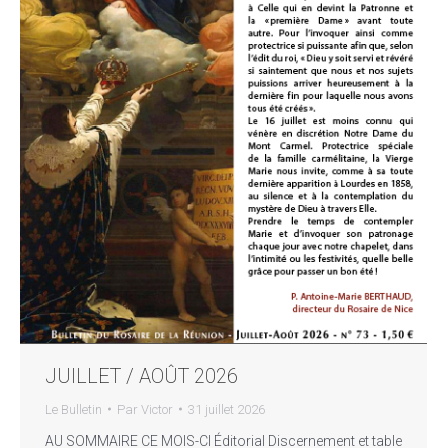
JUILLET / AOÛT 2026
Le Bulletin
Par
Victor
31 juillet 2026
AU SOMMAIRE CE MOIS-CI Éditorial Discernement et table