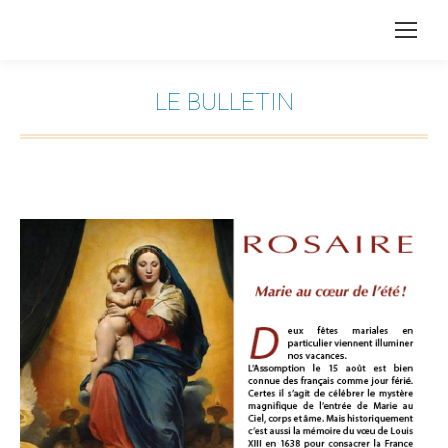
LE BULLETIN
Vous êtes ici :