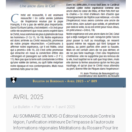
AVRIL 2025
Le Bulletin
Par
Victor
1 avril 2025
AU SOMMAIRE CE MOIS-CI Éditorial Iconodule Contre la
légion, l’unification intérieure De l’impasse à l’autoroute
Informations régionales Méditations du Rosaire Pour lire