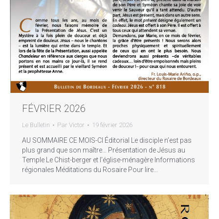
FÉVRIER 2026
Le Bulletin
Par
Victor
19 février 2026
AU SOMMAIRE CE MOIS-CI Éditorial Le disciple n’est pas
plus grand que son maître… Présentation de Jésus au
Temple Le Chist-berger et l’église-ménagère Informations
régionales Méditations du Rosaire Pour lire…