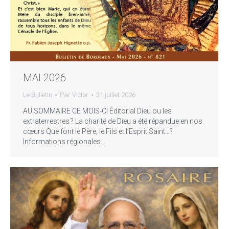
MAI 2026
Le Bulletin
Par
Victor
31 juillet 2026
AU SOMMAIRE CE MOIS-CI Éditorial Dieu ou les
extraterrestres ? La charité de Dieu a été répandue en nos
cœurs Que font le Père, le Fils et l’Esprit Saint…?
Informations régionales…