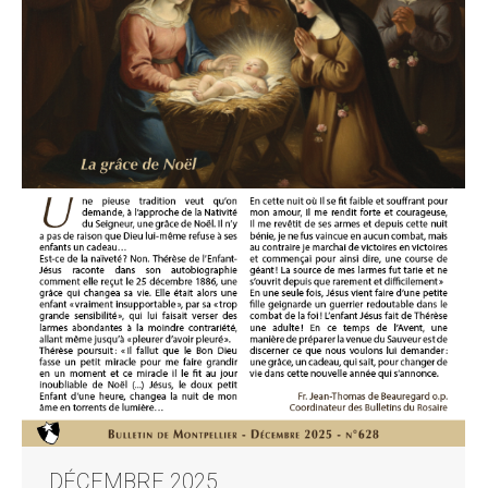
DÉCEMBRE 2025