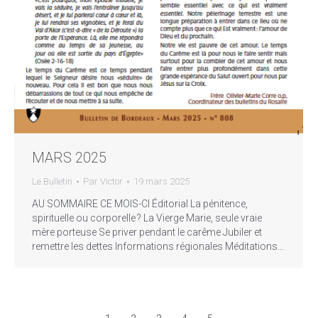
MARS 2025
Le Bulletin
Par
Victor
19 mars 2025
AU SOMMAIRE CE MOIS-CI Éditorial La pénitence,
spirituelle ou corporelle ? La Vierge Marie, seule vraie
mère porteuse Se priver pendant le carême Jubiler et
remettre les dettes Informations régionales Méditations…