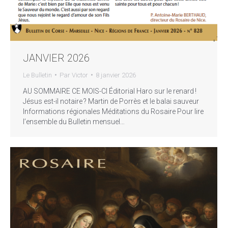
JANVIER 2026
Le Bulletin
Par
Victor
8 janvier 2026
AU SOMMAIRE CE MOIS-CI Éditorial Haro sur le renard !
Jésus est-il notaire ? Martin de Porrès et le balai sauveur
Informations régionales Méditations du Rosaire Pour lire
l’ensemble du Bulletin mensuel…