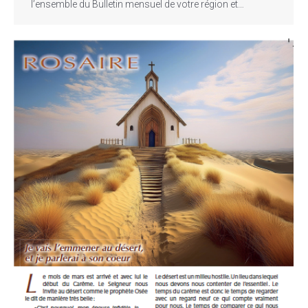
l’ensemble du Bulletin mensuel de votre région et…