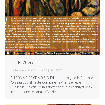
JUIN 2026
Le Bulletin
Par
Victor
31 juillet 2026
AU SOMMAIRE CE MOIS-CI Éditorial La cigale, la fourmi et
l’oiseau du ciel Faut-il comparer le Pharisien et le
Publicain ? La vertu et la sainteté sont-elles ennuyeuses ?
Informations régionales Méditations…