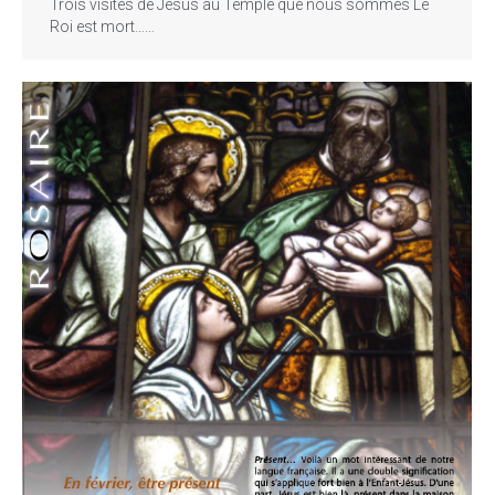
Trois visites de Jésus au Temple que nous sommes Le
Roi est mort……