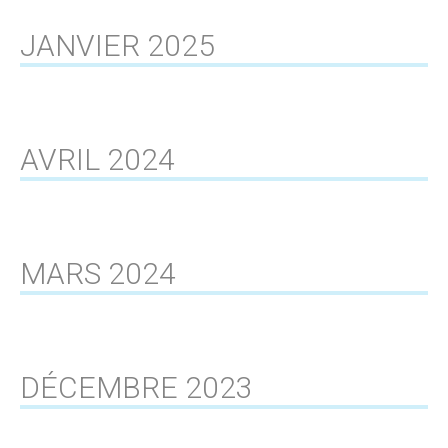
JANVIER 2025
AVRIL 2024
MARS 2024
DÉCEMBRE 2023