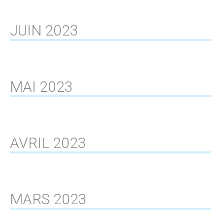
JUIN 2023
MAI 2023
AVRIL 2023
MARS 2023