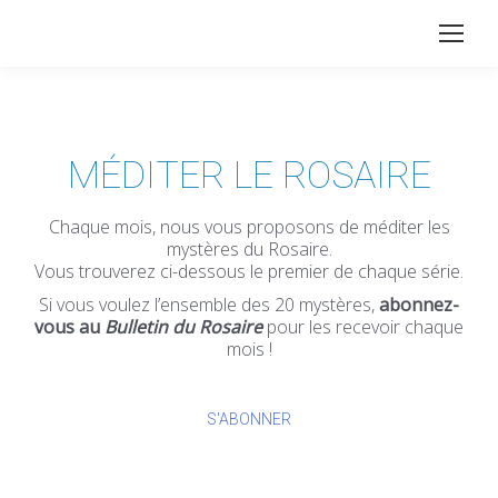
MÉDITER LE ROSAIRE
Chaque mois, nous vous proposons de méditer les
mystères du Rosaire.
Vous trouverez ci-dessous le premier de chaque série.
Si vous voulez l’ensemble des 20 mystères,
abonnez-
vous au
Bulletin du Rosaire
pour les recevoir chaque
mois !
S'ABONNER