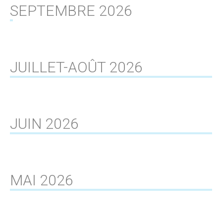
SEPTEMBRE 2026
JUILLET-AOÛT 2026
JUIN 2026
MAI 2026