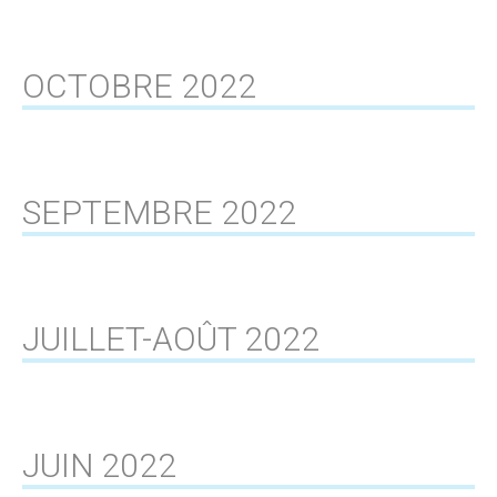
OCTOBRE 2022
SEPTEMBRE 2022
JUILLET-AOÛT 2022
JUIN 2022