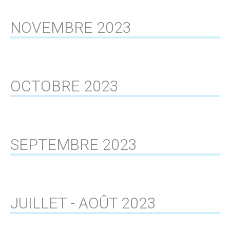
NOVEMBRE 2023
OCTOBRE 2023
SEPTEMBRE 2023
JUILLET - AOÛT 2023