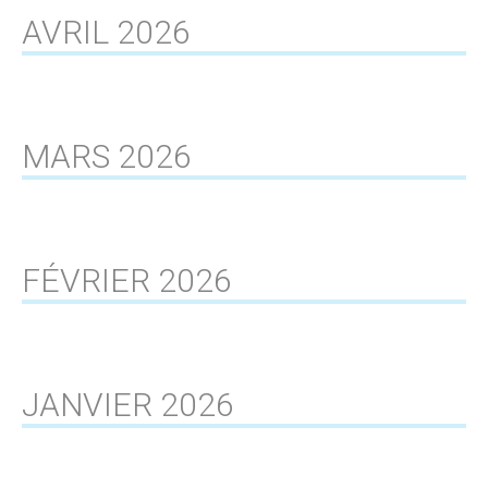
AVRIL 2026
MARS 2026
FÉVRIER 2026
JANVIER 2026