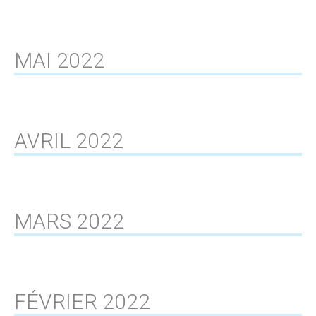
MAI 2022
AVRIL 2022
MARS 2022
FÉVRIER 2022