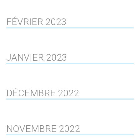
FÉVRIER 2023
JANVIER 2023
DÉCEMBRE 2022
NOVEMBRE 2022