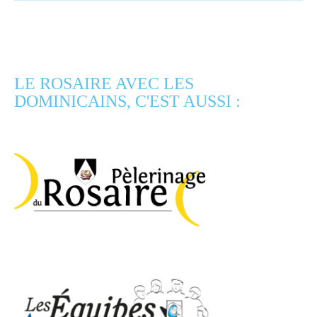
LE ROSAIRE AVEC LES
DOMINICAINS, C'EST AUSSI :