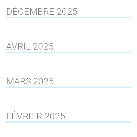
DÉCEMBRE 2025
AVRIL 2025
MARS 2025
FÉVRIER 2025