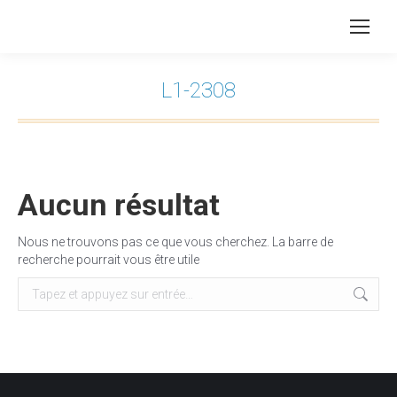
L1-2308
Vous êtes ici :
Aucun résultat
Nous ne trouvons pas ce que vous cherchez. La barre de
recherche pourrait vous être utile
Recherche
: