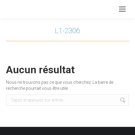
L1-2306
Vous êtes ici :
Aucun résultat
Nous ne trouvons pas ce que vous cherchez. La barre de
recherche pourrait vous être utile
Recherche
: