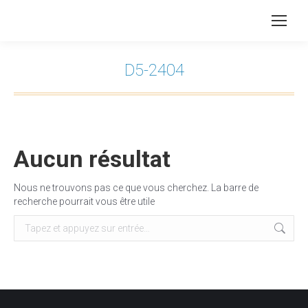
D5-2404
Vous êtes ici :
Aucun résultat
Nous ne trouvons pas ce que vous cherchez. La barre de
recherche pourrait vous être utile
Recherche
: