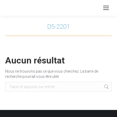
D5-2201
Vous êtes ici :
Aucun résultat
Nous ne trouvons pas ce que vous cherchez. La barre de
recherche pourrait vous être utile
Recherche
: