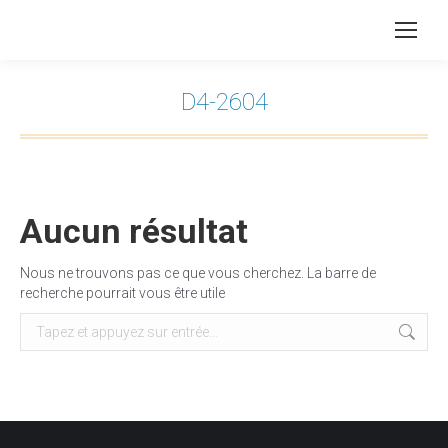
D4-2604
Vous êtes ici :
Aucun résultat
Nous ne trouvons pas ce que vous cherchez. La barre de
recherche pourrait vous être utile
Recherche
: