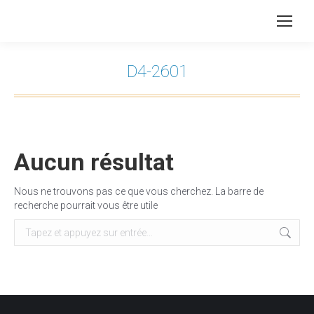
D4-2601
Vous êtes ici :
Aucun résultat
Nous ne trouvons pas ce que vous cherchez. La barre de
recherche pourrait vous être utile
Recherche
: