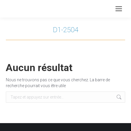
D1-2504
Vous êtes ici :
Aucun résultat
Nous ne trouvons pas ce que vous cherchez. La barre de
recherche pourrait vous être utile
Recherche
: