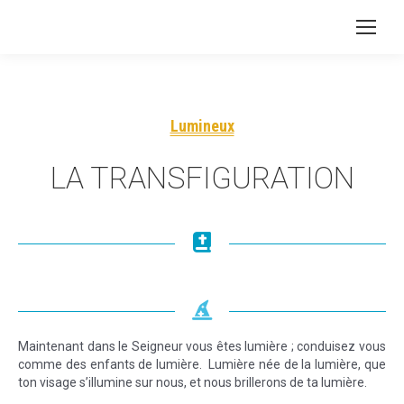
Lumineux
LA TRANSFIGURATION
Maintenant dans le Seigneur vous êtes lumière ; conduisez vous
comme des enfants de lumière. Lumière née de la lumière, que
ton visage s’illumine sur nous, et nous brillerons de ta lumière.