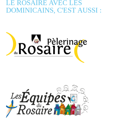
LE ROSAIRE AVEC LES
DOMINICAINS, C'EST AUSSI :