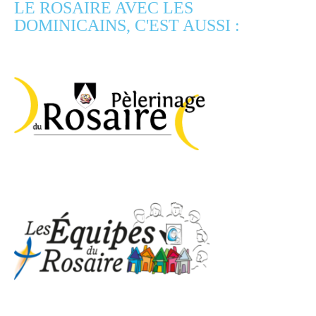
LE ROSAIRE AVEC LES
DOMINICAINS, C'EST AUSSI :