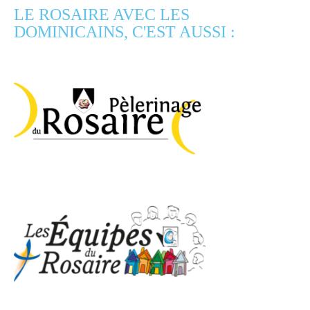
LE ROSAIRE AVEC LES
DOMINICAINS, C'EST AUSSI :