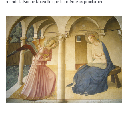
monde la Bonne Nouvelle que toi-même as proclamée.