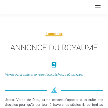
Lumineux
ANNONCE DU ROYAUME
Venez à ma suite et je vous ferai pêcheurs d’hommes.
Jésus, Verbe de Dieu, tu ne cesses d’appeler à ta suite des
disciples pour qu’à leur tour, à travers les siècles, ils portent au