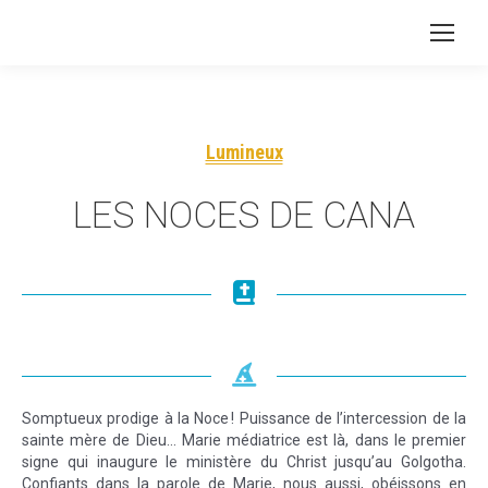
Lumineux
LES NOCES DE CANA
Somptueux prodige à la Noce ! Puissance de l’intercession de la
sainte mère de Dieu... Marie médiatrice est là, dans le premier
signe qui inaugure le ministère du Christ jusqu’au Golgotha.
Confiants dans la parole de Marie, nous aussi, obéissons en