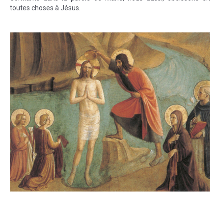
toutes choses à Jésus.