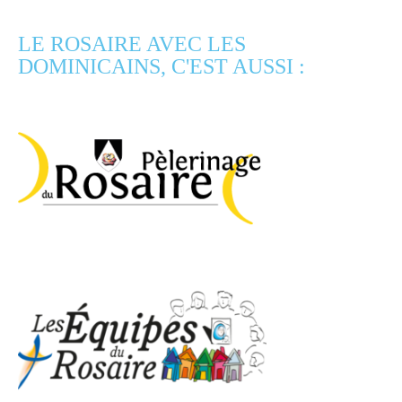
LE ROSAIRE AVEC LES
DOMINICAINS, C'EST AUSSI :