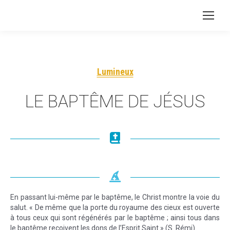
Lumineux
LE BAPTÊME DE JÉSUS
En passant lui-même par le baptême, le Christ montre la voie du
salut. « De même que la porte du royaume des cieux est ouverte
à tous ceux qui sont régénérés par le baptême ; ainsi tous dans
le baptême reçoivent les dons de l’Esprit Saint » (S. Rémi).