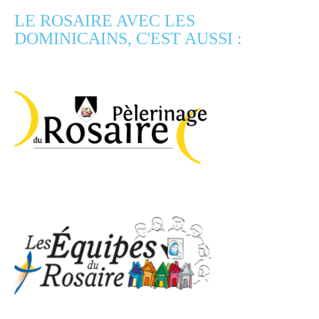
LE ROSAIRE AVEC LES
DOMINICAINS, C'EST AUSSI :