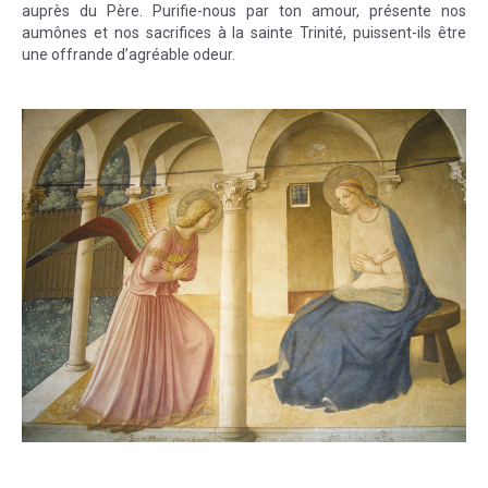
auprès du Père. Purifie-nous par ton amour, présente nos
aumônes et nos sacrifices à la sainte Trinité, puissent-ils être
une offrande d’agréable odeur.