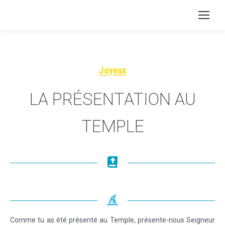
Joyeux
LA PRÉSENTATION AU
TEMPLE
Comme tu as été présenté au Temple, présente-nous Seigneur