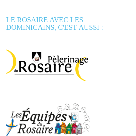
LE ROSAIRE AVEC LES
DOMINICAINS, C'EST AUSSI :