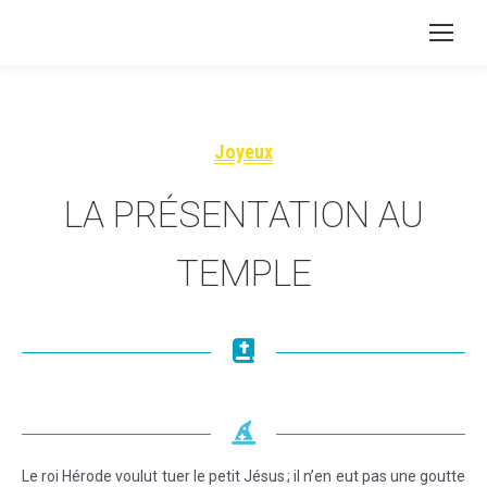
Joyeux
LA PRÉSENTATION AU
TEMPLE
Le roi Hérode voulut tuer le petit Jésus ; il n’en eut pas une goutte