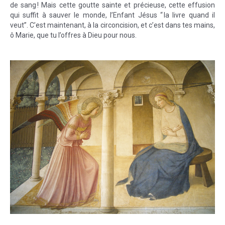
de sang ! Mais cette goutte sainte et précieuse, cette effusion
qui suffit à sauver le monde, l’Enfant Jésus “ la livre quand il
veut”. C’est maintenant, à la circoncision, et c’est dans tes mains,
ô Marie, que tu l’offres à Dieu pour nous.