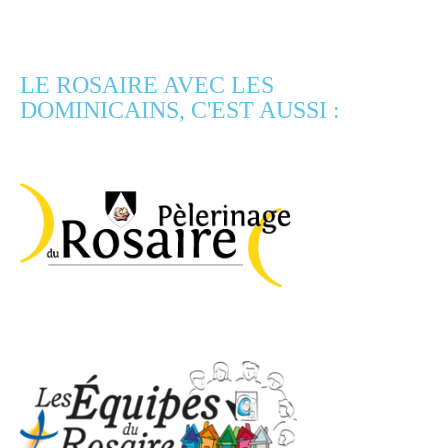
LE ROSAIRE AVEC LES
DOMINICAINS, C'EST AUSSI :