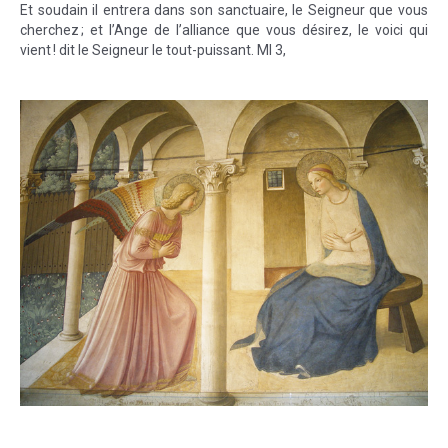
Et soudain il entrera dans son sanctuaire, le Seigneur que vous
cherchez ; et l’Ange de l’alliance que vous désirez, le voici qui
vient ! dit le Seigneur le tout-puissant. Ml 3,