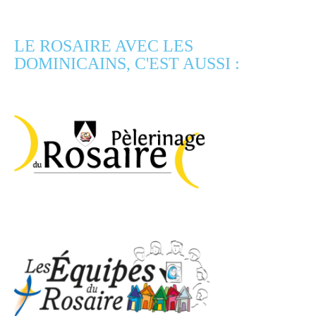
LE ROSAIRE AVEC LES
DOMINICAINS, C'EST AUSSI :