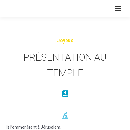
Joyeux
PRÉSENTATION AU
TEMPLE
Ils l’emmenèrent à Jérusalem.