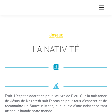
Joyeux
LA NATIVITÉ
Fruit : L’esprit d’adoration pour l’œuvre de Dieu. Que la naissance
de Jésus de Nazareth soit l’occasion pour tous d’espérer et de
reconnaître un Sauveur. Marie, que la joie d’une naissance tant
attendue inonde notre monde.