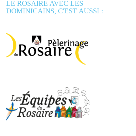
LE ROSAIRE AVEC LES
DOMINICAINS, C'EST AUSSI :