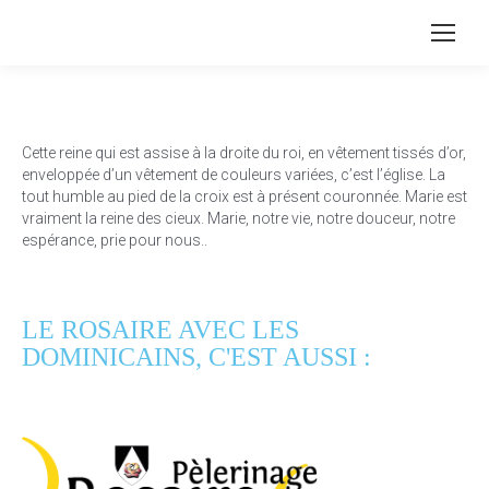
Cette reine qui est assise à la droite du roi, en vêtement tissés d’or,
enveloppée d’un vêtement de couleurs variées, c’est l’église. La
tout humble au pied de la croix est à présent couronnée. Marie est
vraiment la reine des cieux. Marie, notre vie, notre douceur, notre
espérance, prie pour nous..
LE ROSAIRE AVEC LES
DOMINICAINS, C'EST AUSSI :