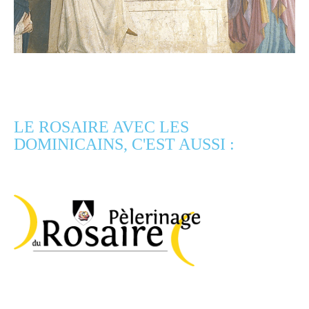
LE ROSAIRE AVEC LES
DOMINICAINS, C'EST AUSSI :