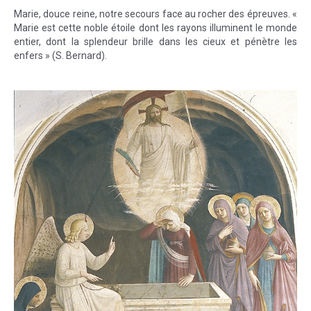
Marie, douce reine, notre secours face au rocher des épreuves. «
Marie est cette noble étoile dont les rayons illuminent le monde
entier, dont la splendeur brille dans les cieux et pénètre les
enfers » (S. Bernard).