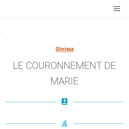
‘
Glorieux
LE COURONNEMENT DE
MARIE