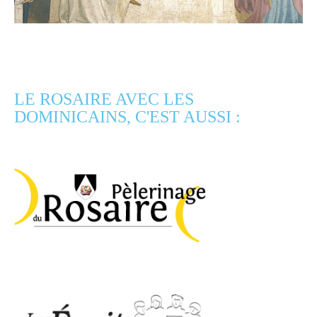
LE ROSAIRE AVEC LES
DOMINICAINS, C'EST AUSSI :