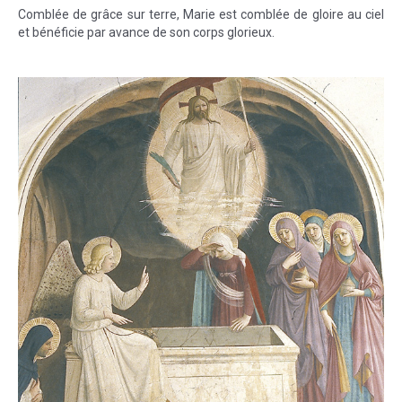
Comblée de grâce sur terre, Marie est comblée de gloire au ciel
et bénéficie par avance de son corps glorieux.