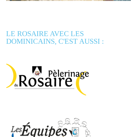
LE ROSAIRE AVEC LES
DOMINICAINS, C'EST AUSSI :