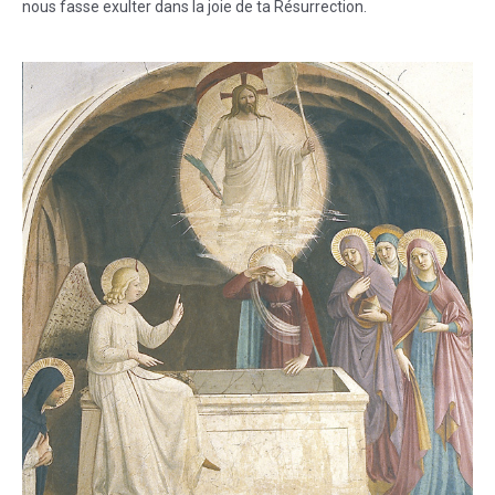
nous fasse exulter dans la joie de ta Résurrection.