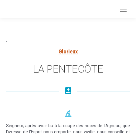
‘
Glorieux
LA PENTECÔTE
Seigneur, après avoir bu à la coupe des noces de l’Agneau, que
l’ivresse de l’Esprit nous emporte, nous vivifie, nous conseille et