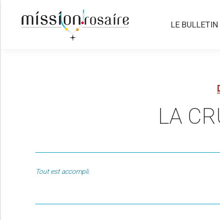
LE BULLETIN
LE BULLETIN
LA CR
Tout est accompli.