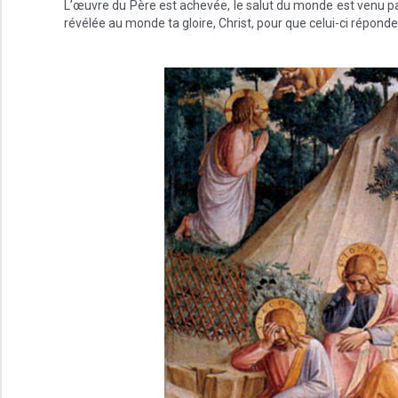
L’œuvre du Père est achevée, le salut du monde est venu par
révélée au monde ta gloire, Christ, pour que celui-ci réponde