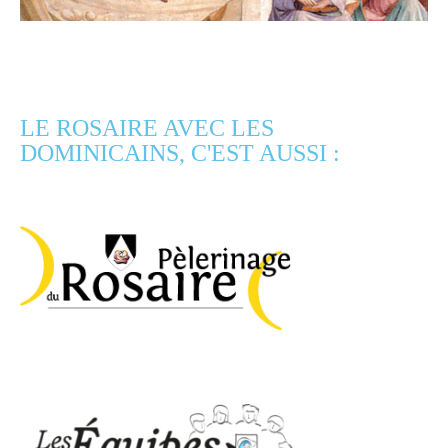
LE ROSAIRE AVEC LES
DOMINICAINS, C'EST AUSSI :