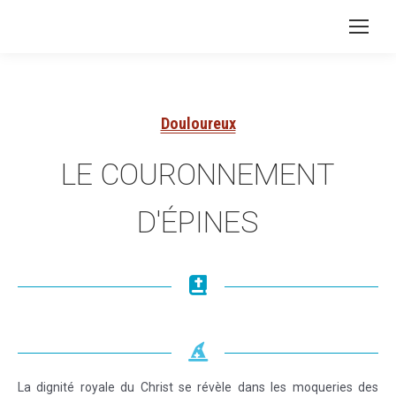
Douloureux
LE COURONNEMENT
D'ÉPINES
La dignité royale du Christ se révèle dans les moqueries des