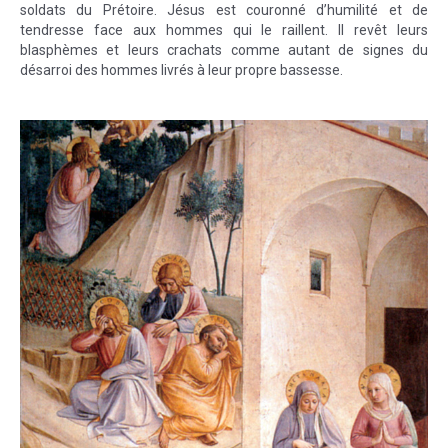
soldats du Prétoire. Jésus est couronné d’humilité et de
tendresse face aux hommes qui le raillent. Il revêt leurs
blasphèmes et leurs crachats comme autant de signes du
désarroi des hommes livrés à leur propre bassesse.