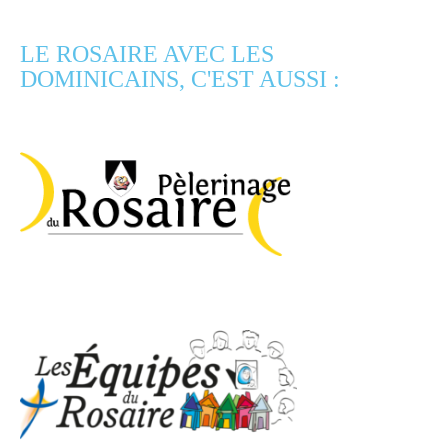
LE ROSAIRE AVEC LES
DOMINICAINS, C'EST AUSSI :