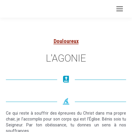
Douloureux
L'AGONIE
Ce qui reste à souffrir des épreuves du Christ dans ma propre
chair, je l’accomplis pour son corps qui est l’Église. Bénis sois tu
Seigneur. Par ton obéissance, tu donnes un sens à nos
souffrances.