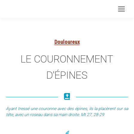
Douloureux
LE COURONNEMENT
D'ÉPINES
Ayant tressé une couronne avec des épines, ils la placèrent sur sa
tête, avec un roseau dans sa main droite. Mt 27, 28-29