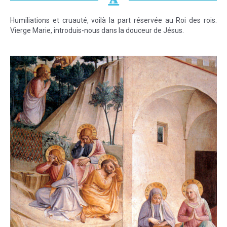
Humiliations et cruauté, voilà la part réservée au Roi des rois.
Vierge Marie, introduis-nous dans la douceur de Jésus.