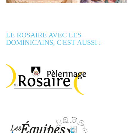
LE ROSAIRE AVEC LES
DOMINICAINS, C'EST AUSSI :