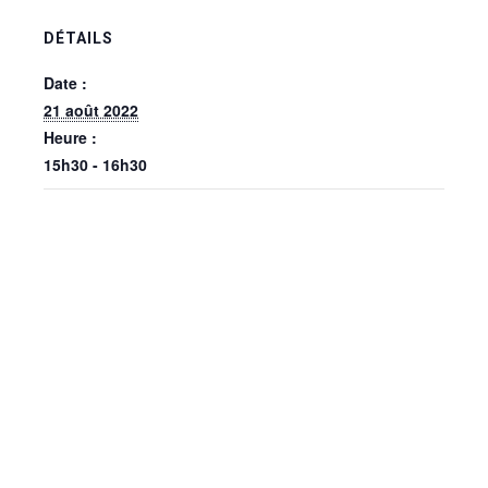
DÉTAILS
Date :
21 août 2022
Heure :
15h30 - 16h30