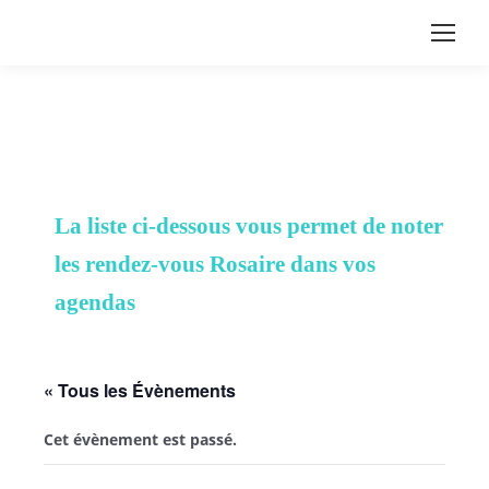
La liste ci-dessous vous permet de noter
les rendez-vous Rosaire dans vos
agendas
« Tous les Évènements
Cet évènement est passé.