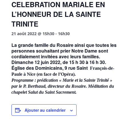
CELEBRATION MARIALE EN
L’HONNEUR DE LA SAINTE
TRINITE
21 août 2022 @ 15h30
-
16h30
La grande famille du Rosaire ainsi que toutes les
personnes souhaitant prier Notre Dame sont
cordialement invitées avec leurs familles.
Dimanche 12 juin 2022, de 15 h 30 à 16 h 30.
Église des Dominicains,
9 rue Saint
François-de-
Paule à Nice (en face de l’Opéra).
Programme : prédication
« Marie et la Sainte Trinité »
par le P. Berthaud, directeur du Rosaire.
Méditation du
chapelet
Salut du Saint Sacrement.
Ajouter au calendrier